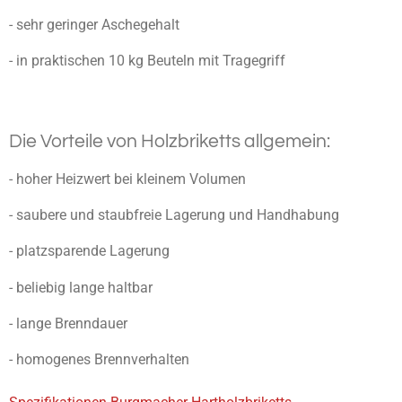
- sehr geringer Aschegehalt
- in praktischen 10 kg Beuteln mit Tragegriff
Die Vorteile von Holzbriketts allgemein:
- hoher Heizwert bei kleinem Volumen
- saubere und staubfreie Lagerung und Handhabung
- platzsparende Lagerung
- beliebig lange haltbar
- lange Brenndauer
- homogenes Brennverhalten