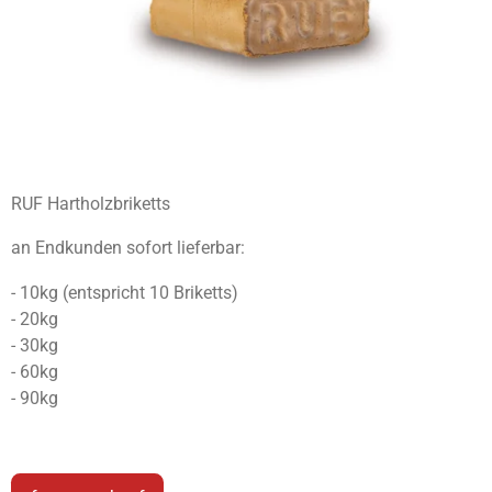
RUF Hartholzbriketts
an Endkunden sofort lieferbar:
- 10kg (entspricht 10 Briketts)
- 20kg
- 30kg
- 60kg
- 90kg