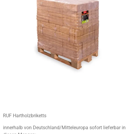
RUF Hartholzbriketts
innerhalb von Deutschland/Mitteleuropa sofort lieferbar in