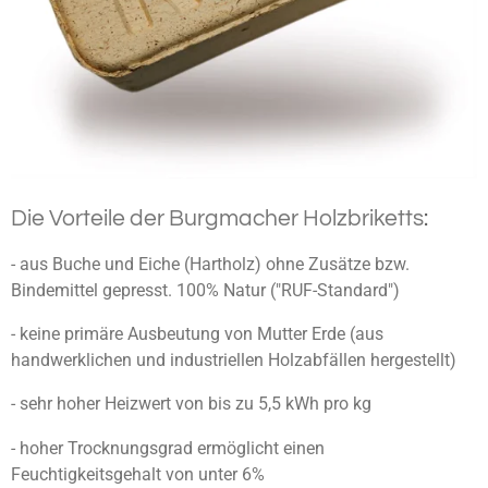
Die Vorteile der Burgmacher Holzbriketts
:
- aus Buche und Eiche (Hartholz) ohne Zusätze bzw.
Bindemittel gepresst. 100% Natur ("RUF-Standard")
- keine primäre Ausbeutung von Mutter Erde (aus
handwerklichen und industriellen Holzabfällen hergestellt)
- sehr hoher Heizwert von bis zu 5,5 kWh pro kg
- hoher Trocknungsgrad ermöglicht einen
Feuchtigkeitsgehalt von unter 6%