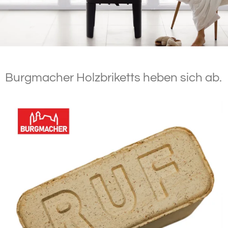
Burgmacher Holzbriketts heben sich ab.