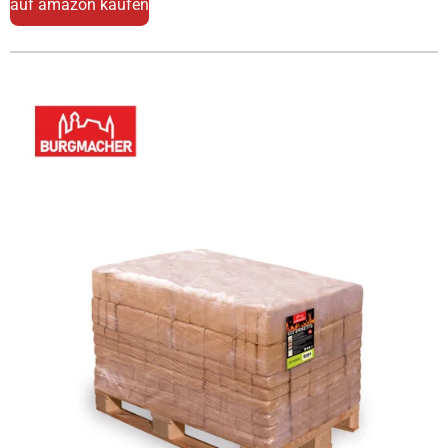
auf amazon kaufen