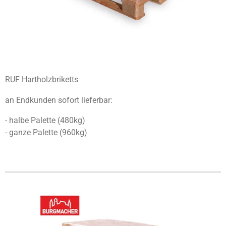
RUF Hartholzbriketts
an Endkunden sofort lieferbar:
- halbe Palette (480kg)
- ganze Palette (960kg)