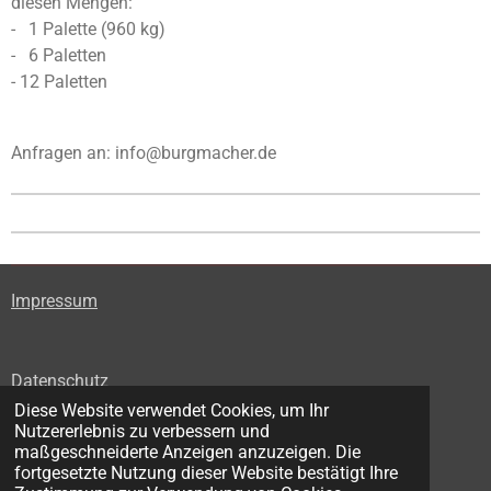
diesen Mengen:
- 1 Palette (960 kg)
- 6 Paletten
- 12 Paletten
Anfragen an: info@burgmacher.de
Impressum
Datenschutz
Diese Website verwendet Cookies, um Ihr
Nutzererlebnis zu verbessern und
maßgeschneiderte Anzeigen anzuzeigen. Die
Widerrufsbelehrung
fortgesetzte Nutzung dieser Website bestätigt Ihre